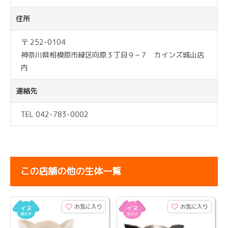
住所
〒 252-0104
神奈川県相模原市緑区向原３丁目９−７ カインズ城山店
内
連絡先
TEL 042-783-0002
この店舗の他の生体一覧
お気に入り
お気に入り