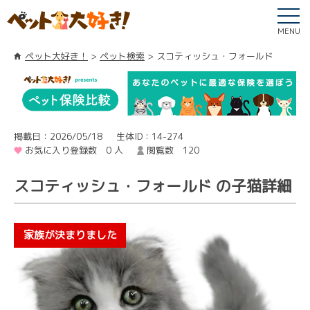
MENU
ペット大好き！
ペット検索
スコティッシュ・フォールド
掲載日：2026/05/18
生体ID：14-274
お気に入り登録数 0 人
閲覧数 120
スコティッシュ・フォールド の子猫詳細