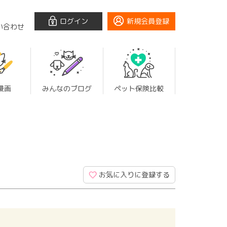
ログイン
新規会員登録
い合わせ
漫画
みんなのブログ
ペット保険比較
お気に入りに登録する