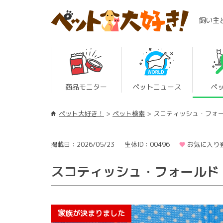
飼い主
商品モニター
ペットニュース
ペ
ペット大好き！
ペット検索
スコティッシュ・フォ
掲載日：2026/05/23
生体ID：00496
お気に入り登
スコティッシュ・フォールド