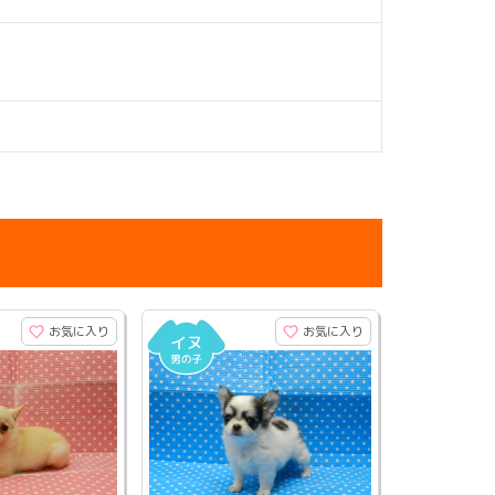
お気に入り
お気に入り