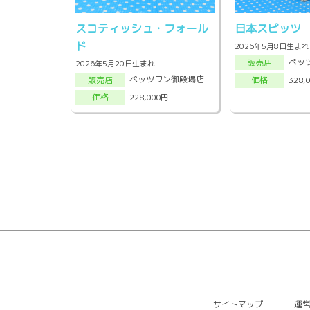
スコティッシュ・フォール
日本スピッツ
ド
2026年5月8日生まれ
ペッ
販売店
2026年5月20日生まれ
ペッツワン御殿場店
328,
販売店
価格
228,000円
価格
サイトマップ
運