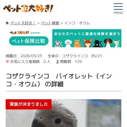
MENU
ペット大好き！
ペット検索
インコ・オウム
掲載日：2026/05/23
生体ID：コザクラインコ B5/21
お気に入り登録数 0 人
閲覧数 129
コザクラインコ バイオレット（イン
コ・オウム） の詳細