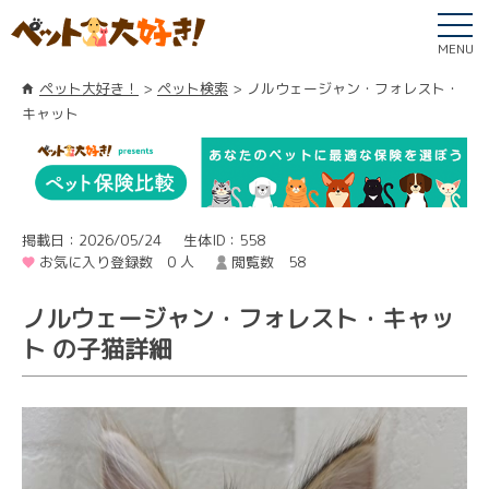
MENU
ペット大好き！
ペット検索
ノルウェージャン・フォレスト・
キャット
掲載日：2026/05/24
生体ID：558
お気に入り登録数 0 人
閲覧数 58
ノルウェージャン・フォレスト・キャッ
ト の子猫詳細