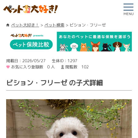
MENU
ペット大好き！
ペット検索
ビション・フリーゼ
掲載日：2026/05/27
生体ID：1297
お気に入り登録数 0 人
閲覧数 102
ビション・フリーゼ の子犬詳細