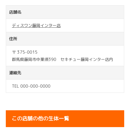
店舗名
ディスワン藤岡インター店
住所
〒 375-0015
群馬県藤岡市中栗須390 セキチュー藤岡インター店内
連絡先
TEL 000-000-0000
この店舗の他の生体一覧