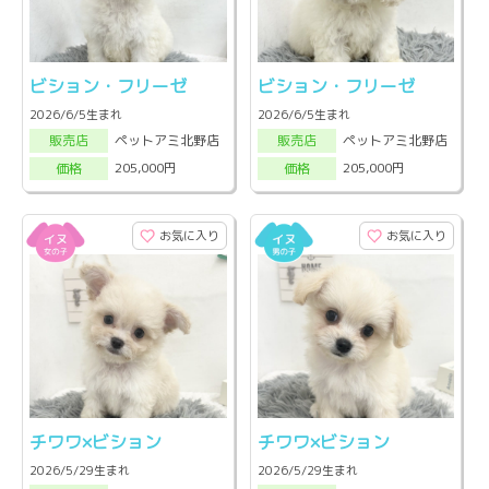
ビション・フリーゼ
ビション・フリーゼ
2026/6/5生まれ
2026/6/5生まれ
ペットアミ北野店
ペットアミ北野店
販売店
販売店
205,000円
205,000円
価格
価格
お気に入り
お気に入り
チワワ×ビション
チワワ×ビション
2026/5/29生まれ
2026/5/29生まれ