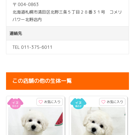
〒 004-0863
北海道札幌市清田区北野三条５丁目２８番３１号 コメリ
パワー北野店内
連絡先
TEL 011-375-6011
この店舗の他の生体一覧
お気に入り
お気に入り