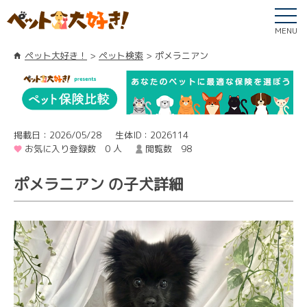
MENU
ペット大好き！
ペット検索
ポメラニアン
掲載日：2026/05/28
生体ID：2026114
お気に入り登録数 0 人
閲覧数 98
ポメラニアン の子犬詳細