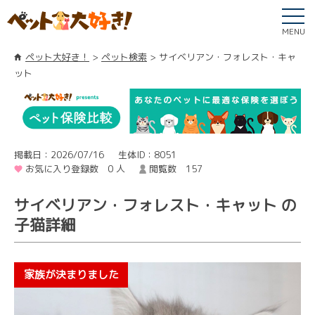
MENU
ペット大好き！
ペット検索
サイベリアン・フォレスト・キャ
ット
掲載日：2026/07/16
生体ID：8051
お気に入り登録数 0 人
閲覧数 157
サイベリアン・フォレスト・キャット の
子猫詳細