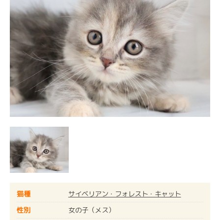
猫種
サイベリアン・フォレスト・キャット
性別
女の子（メス）