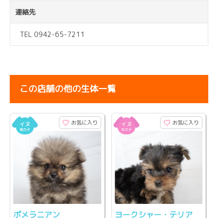
連絡先
TEL 0942-65-7211
この店舗の他の生体一覧
お気に入り
お気に入り
ポメラニアン
ヨークシャー・テリア