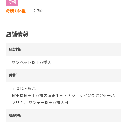
母親の体重
2.7Kg
店舗情報
店舗名
サンペット秋田八橋店
住所
〒 010-0975
秋田県秋田市八橋大道東１－７（ショッピングセンターパ
ブリ内） サンデー秋田八橋店内
連絡先