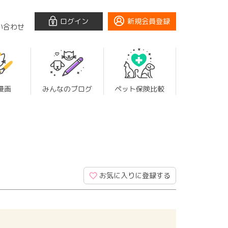
ログイン
新規会員登録
い合わせ
漫画
みんなのブログ
ペット保険比較
お気に入りに登録する