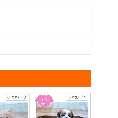
お気に入り
お気に入り