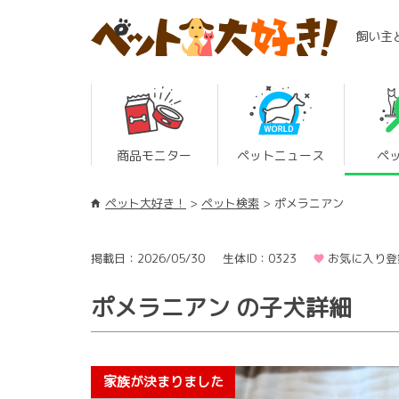
飼い主
商品モニター
ペットニュース
ペ
ペット大好き！
ペット検索
ポメラニアン
掲載日：2026/05/30
生体ID：0323
お気に入り登
ポメラニアン の子犬詳細