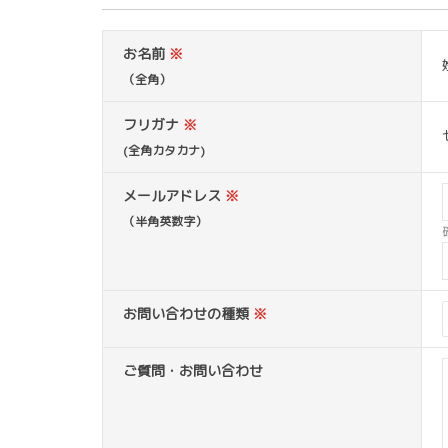
お名前
※
（全角）
フリガナ
※
(全角カタカナ)
メールアドレス
※
（半角英数字）
お問い合わせの種類
※
ご質問・お問い合わせ