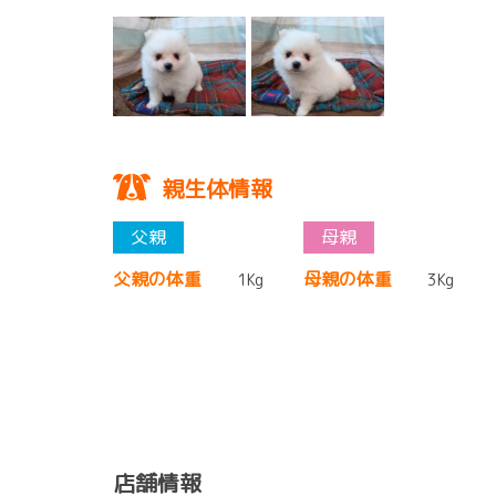
親生体情報
父親の体重
母親の体重
1Kg
3Kg
店舗情報