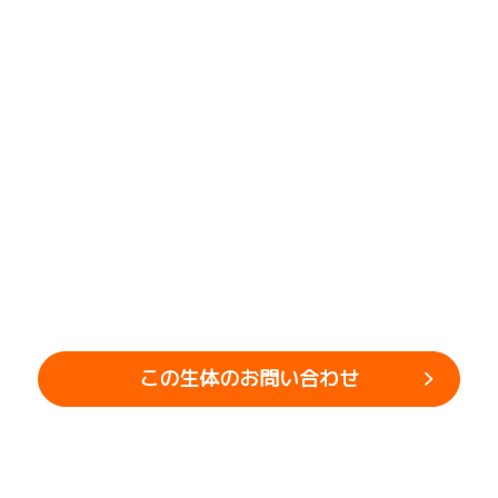
この生体のお問い合わせ