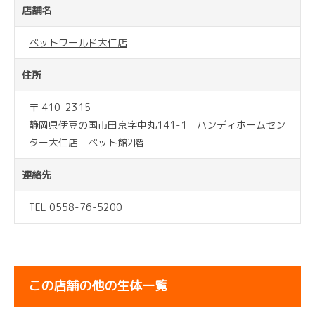
店舗名
ペットワールド大仁店
住所
〒 410-2315
静岡県伊豆の国市田京字中丸141-1 ハンディホームセン
ター大仁店 ペット館2階
連絡先
TEL 0558-76-5200
この店舗の他の生体一覧