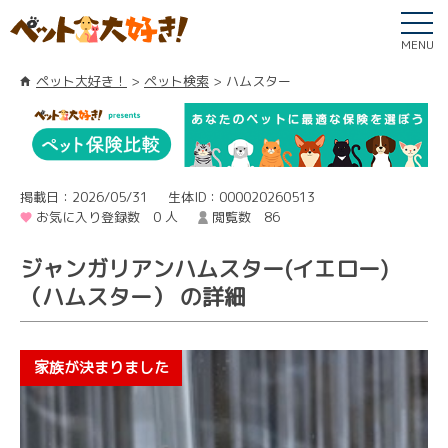
MENU
ペット大好き！
ペット検索
ハムスター
掲載日：2026/05/31
生体ID：000020260513
お気に入り登録数 0 人
閲覧数 86
ジャンガリアンハムスター(イエロー)
（ハムスター） の詳細