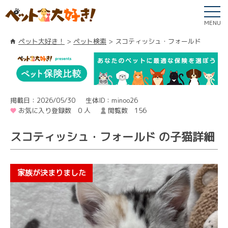
MENU
ペット大好き！
ペット検索
スコティッシュ・フォールド
掲載日：2026/05/30
生体ID：minoo26
お気に入り登録数 0 人
閲覧数 156
スコティッシュ・フォールド の子猫詳細