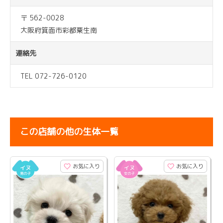
〒 562-0028
大阪府箕面市彩都粟生南
連絡先
TEL 072-726-0120
この店舗の他の生体一覧
お気に入り
お気に入り