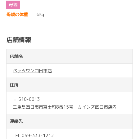
母親の体重
6Kg
店舗情報
店舗名
ペッツワン四日市店
住所
〒 510-0013
三重県四日市市富士町8番15号 カインズ四日市店内
連絡先
TEL 059-333-1212