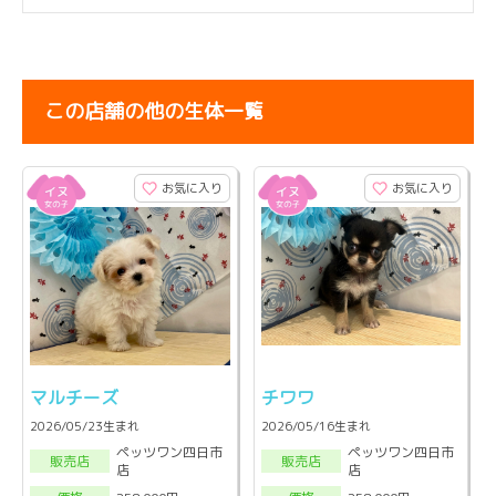
この店舗の他の生体一覧
お気に入り
お気に入り
マルチーズ
チワワ
2026/05/23生まれ
2026/05/16生まれ
ペッツワン四日市
ペッツワン四日市
販売店
販売店
店
店