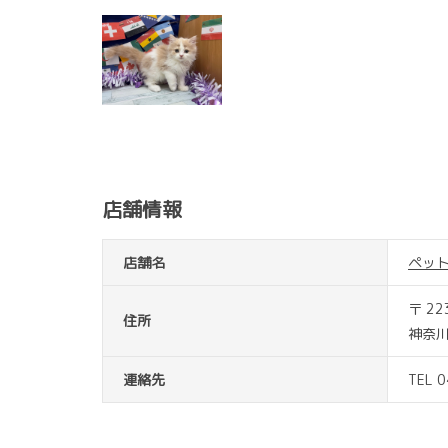
店舗情報
店舗名
ペッ
〒 22
住所
神奈川
連絡先
TEL 