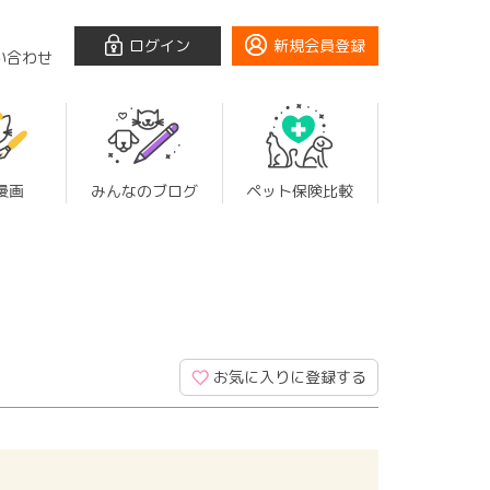
ログイン
新規会員登録
い合わせ
漫画
みんなのブログ
ペット保険比較
お気に入りに登録する