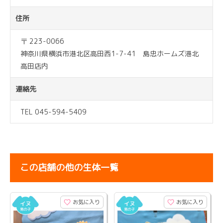
住所
〒 223-0066
神奈川県横浜市港北区高田西1-7-41 島忠ホームズ港北
高田店内
連絡先
TEL 045-594-5409
この店舗の他の生体一覧
お気に入り
お気に入り