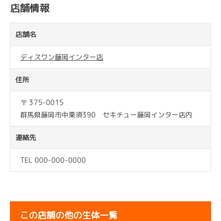
店舗情報
店舗名
ディスワン藤岡インター店
住所
〒 375-0015
群馬県藤岡市中栗須390 セキチュー藤岡インター店内
連絡先
TEL 000-000-0000
この店舗の他の生体一覧