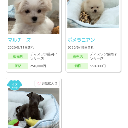
マルチーズ
ポメラニアン
2026/5/11生まれ
2026/5/19生まれ
ディスワン藤岡イ
ディスワン藤岡イ
販売店
販売店
ンター店
ンター店
250,800円
338,800円
価格
価格
お気に入り