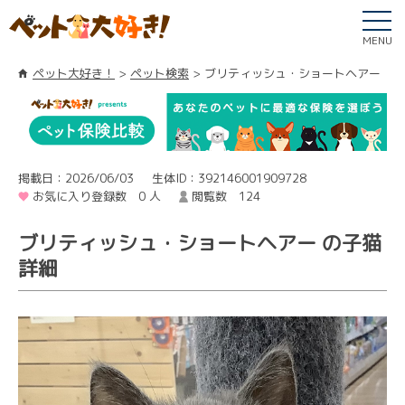
MENU
ペット大好き！
ペット検索
ブリティッシュ・ショートヘアー
掲載日：2026/06/03
生体ID：392146001909728
お気に入り登録数 0 人
閲覧数 124
ブリティッシュ・ショートヘアー の子猫
詳細