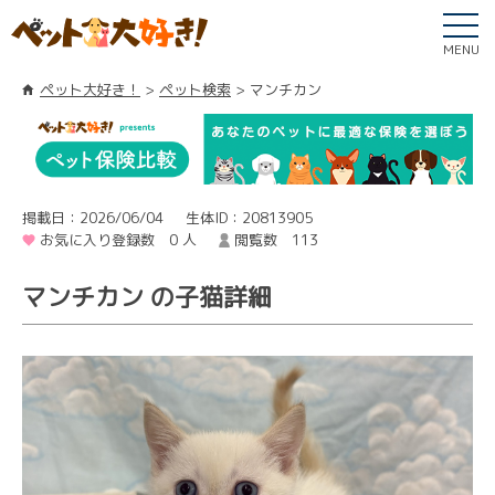
MENU
ペット大好き！
ペット検索
マンチカン
掲載日：2026/06/04
生体ID：20813905
お気に入り登録数 0 人
閲覧数 113
マンチカン の子猫詳細