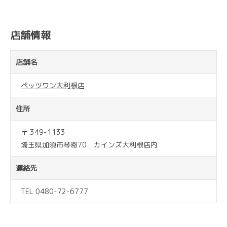
店舗情報
店舗名
ペッツワン大利根店
住所
〒 349-1133
埼玉県加須市琴寄70 カインズ大利根店内
連絡先
TEL 0480-72-6777