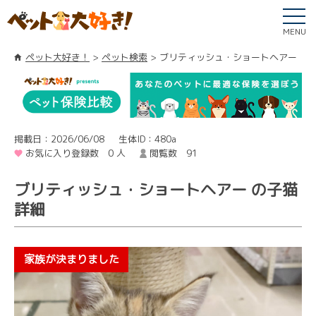
MENU
ペット大好き！
ペット検索
ブリティッシュ・ショートヘアー
掲載日：2026/06/08
生体ID：480a
お気に入り登録数 0 人
閲覧数 91
ブリティッシュ・ショートヘアー の子猫
詳細