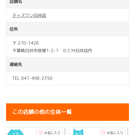
店舗名
ディスワン白井店
住所
〒 270-1426
千葉県白井市笹塚1-2-1 ＤＣＭ白井店内
連絡先
TEL 047-498-2350
この店舗の他の生体一覧
お気に入り
お気に入り