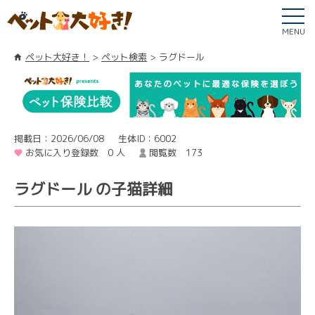
MENU
ペット大好き！
ペット検索
ラグドール
掲載日：2026/06/08
生体ID：6002
お気に入り登録数 0 人
閲覧数 173
ラグドール の子猫詳細