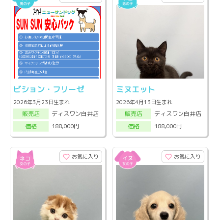
ビション・フリーゼ
ミヌエット
2026年3月23日生まれ
2026年4月13日生まれ
ディスワン白井店
ディスワン白井店
販売店
販売店
188,000円
188,000円
価格
価格
お気に入り
お気に入り