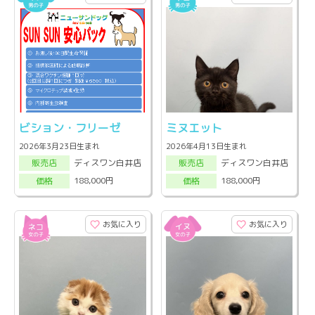
ビション・フリーゼ
ミヌエット
2026年3月23日生まれ
2026年4月13日生まれ
ディスワン白井店
ディスワン白井店
販売店
販売店
188,000円
188,000円
価格
価格
お気に入り
お気に入り