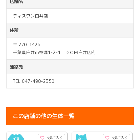
店舗名
ディスワン白井店
住所
〒 270-1426
千葉県白井市笹塚1-2-1 ＤＣＭ白井店内
連絡先
TEL 047-498-2350
この店舗の他の生体一覧
お気に入り
お気に入り