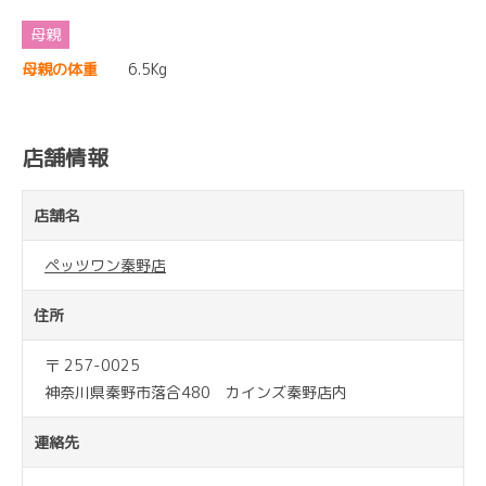
母親の体重
6.5Kg
店舗情報
店舗名
ペッツワン秦野店
住所
〒 257-0025
神奈川県秦野市落合480 カインズ秦野店内
連絡先