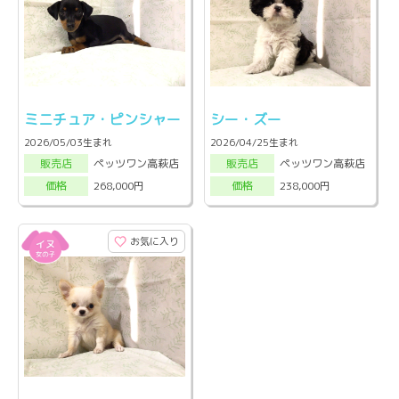
ミニチュア・ピンシャー
シー・ズー
2026/05/03生まれ
2026/04/25生まれ
ペッツワン高萩店
ペッツワン高萩店
販売店
販売店
268,000円
238,000円
価格
価格
お気に入り