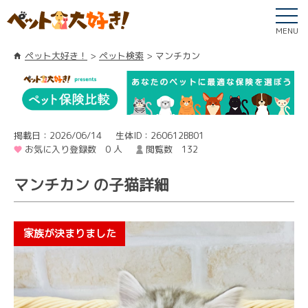
MENU
ペット大好き！
ペット検索
マンチカン
掲載日：2026/06/14
生体ID：260612BB01
お気に入り登録数 0 人
閲覧数 132
マンチカン の子猫詳細