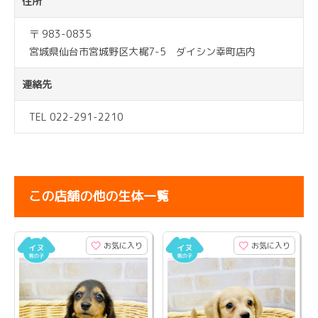
住所
〒 983-0835
宮城県仙台市宮城野区大梶7-5 ダイシン幸町店内
連絡先
TEL 022-291-2210
この店舗の他の生体一覧
お気に入り
お気に入り