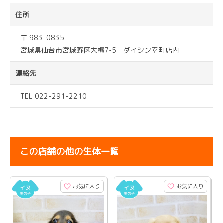
住所
〒 983-0835
宮城県仙台市宮城野区大梶7-5 ダイシン幸町店内
連絡先
TEL 022-291-2210
この店舗の他の生体一覧
お気に入り
お気に入り