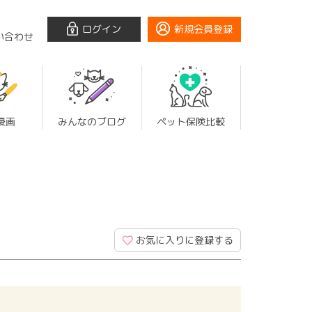
ログイン
新規会員登録
い合わせ
漫画
みんなのブログ
ペット保険比較
お気に入りに登録する