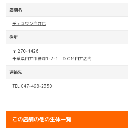
店舗名
ディスワン白井店
住所
〒 270-1426
千葉県白井市笹塚1-2-1 ＤＣＭ白井店内
連絡先
TEL 047-498-2350
この店舗の他の生体一覧