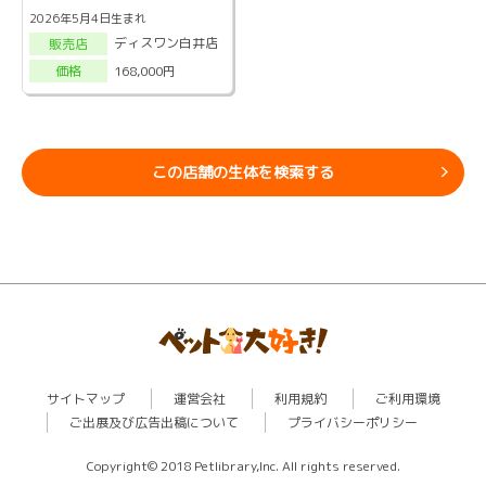
2026年5月4日生まれ
ディスワン白井店
販売店
168,000円
価格
この店舗の生体を検索する
サイトマップ
運営会社
利用規約
ご利用環境
ご出展及び広告出稿について
プライバシーポリシー
Copyright© 2018 Petlibrary,Inc. All rights reserved.