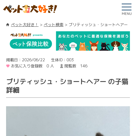
MENU
ペット大好き！
ペット検索
ブリティッシュ・ショートヘアー
掲載日：2026/06/22
生体ID：003
お気に入り登録数 0 人
閲覧数 146
ブリティッシュ・ショートヘアー の子猫
詳細