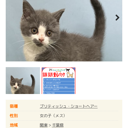
Next
猫種
ブリティッシュ・ショートヘアー
性別
女の子（メス）
地域
関東
>
千葉県