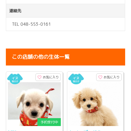
連絡先
TEL 048-553-0161
この店舗の他の生体一覧
お気に入り
お気に入り