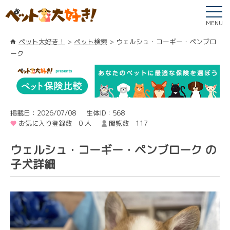
MENU
ペット大好き！
ペット検索
ウェルシュ・コーギー・ペンブロ
ーク
掲載日：2026/07/08
生体ID：568
お気に入り登録数 0 人
閲覧数 117
ウェルシュ・コーギー・ペンブローク の
子犬詳細