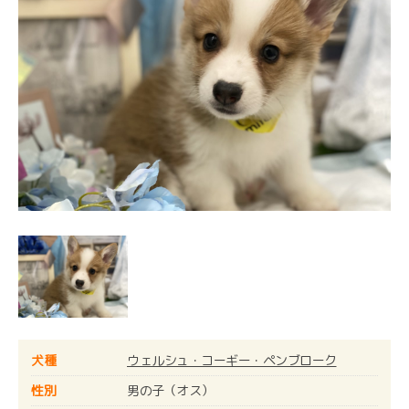
犬種
ウェルシュ・コーギー・ペンブローク
性別
男の子（オス）