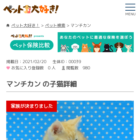
MENU
ペット大好き！
ペット検索
マンチカン
掲載日：2021/02/20
生体ID：00039
お気に入り登録数 0 人
閲覧数 980
マンチカン の子猫詳細