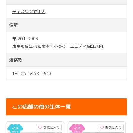
ディスワン狛江店
住所
〒 201-0003
東京都狛江市和泉本町4-6-3 ユニディ狛江店内
連絡先
TEL 03-5438-5533
この店舗の他の生体一覧
お気に入り
お気に入り