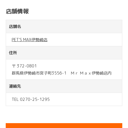
店舗情報
店舗名
PET'S MAX伊勢崎店
住所
〒 372-0801
群馬県伊勢崎市宮子町3556-1 Ｍｒ Ｍａｘ伊勢崎店内
連絡先
TEL 0270-25-1295