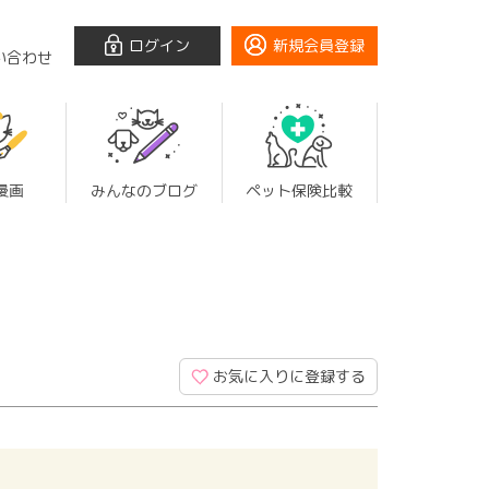
ログイン
新規会員登録
い合わせ
漫画
みんなのブログ
ペット保険比較
お気に入りに登録する