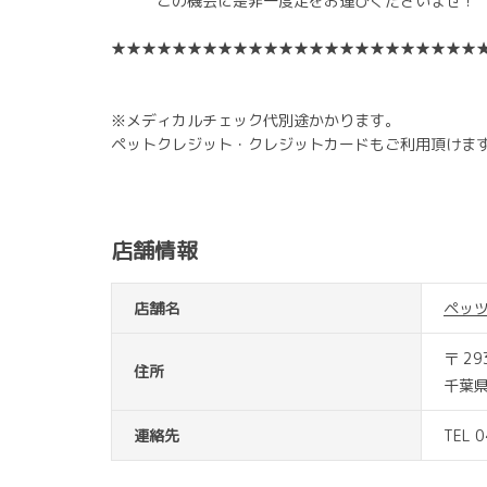
この機会に是非一度足をお運びくださいませ
★★★★★★★★★★★★★★★★★★★★★★★★
※メディカルチェック代別途かかります。
ペットクレジット・クレジットカードもご利用頂けま
店舗情報
店舗名
ペッ
〒 29
住所
千葉県
連絡先
TEL 