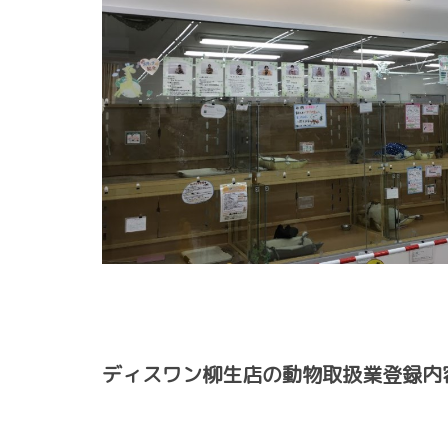
ディスワン柳生店の動物取扱業登録内