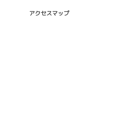
アクセスマップ