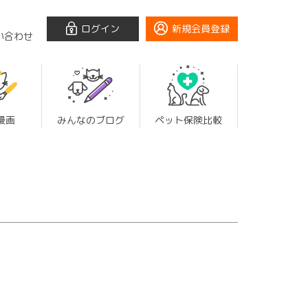
ログイン
新規会員登録
い合わせ
漫画
みんなのブログ
ペット保険比較