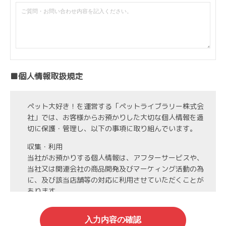
■個人情報取扱規定
ペット大好き！を運営する「ペットライブラリー株式会
社」では、お客様からお預かりした大切な個人情報を適
切に保護・管理し、以下の事項に取り組んでいます。
収集・利用
当社がお預かりする個人情報は、アフターサービスや、
当社又は関連会社の商品開発及びマーケィング活動の為
に、及び該当店舗等の対応に利用させていただくことが
あります。
第3者への開示・委託先の管理
当社がお預かりする個人情報は、お客様の同意・承諾を