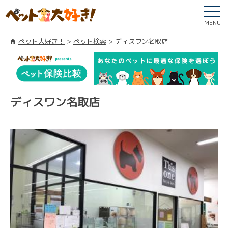
MENU
ペット大好き！
ペット検索
ディスワン名取店
ディスワン名取店