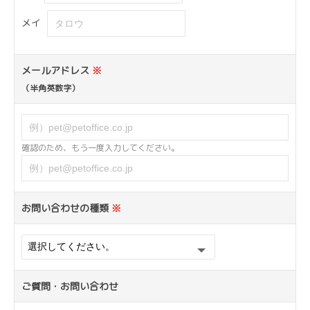
メイ
メールアドレス
※
（半角英数字）
確認のため、もう一度入力してください。
お問い合わせの種類
※
ご質問・お問い合わせ