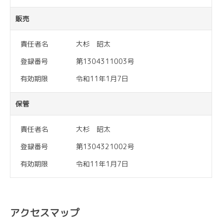
販売
責任者名
大杉 昭太
登録番号
第1304311003号
有効期限
令和11年1月7日
保管
責任者名
大杉 昭太
登録番号
第1304321002号
有効期限
令和11年1月7日
アクセスマップ