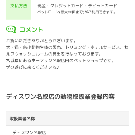
支払方法
現金・クレジットカード・デビットカード
ペットローン(最大60回まで)がご利用できます。
コメント
ご覧いただきありがとうございます。
犬・猫・鳥小動物生体の販売、トリミング・ホテルサービス、セ
ルフウォッシュルームの貸出を行なっております。
宮城県にあるホーマック名取店内のペットショップです。
ぜひ遊びに来てくださいね♪
ディスワン名取店の動物取扱業登録内容
取扱業者名称
ディスワン名取店