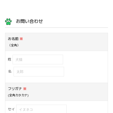
お問い合わせ
お名前
※
（全角）
姓
名
フリガナ
※
(全角カタカナ)
セイ