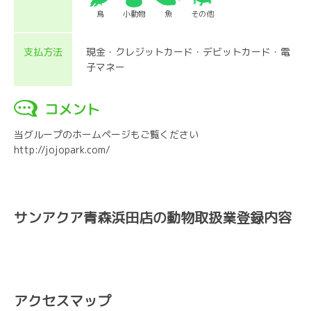
鳥
小動物
魚
その他
支払方法
現金・クレジットカード・デビットカード・電
子マネー
コメント
当グループのホームページもご覧ください
http://jojopark.com/
サンアクア青森浜田店の動物取扱業登録内容
アクセスマップ