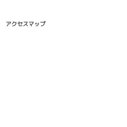
アクセスマップ