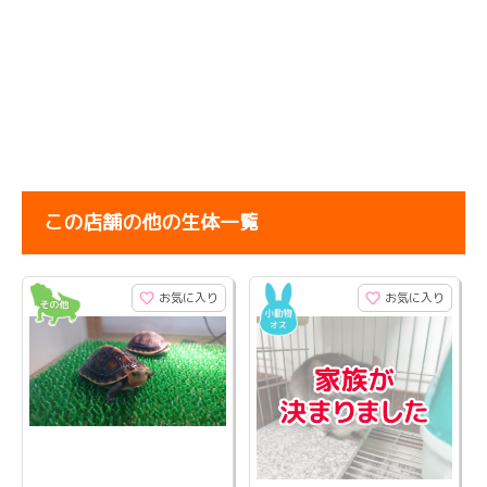
この店舗の他の生体一覧
お気に入り
お気に入り