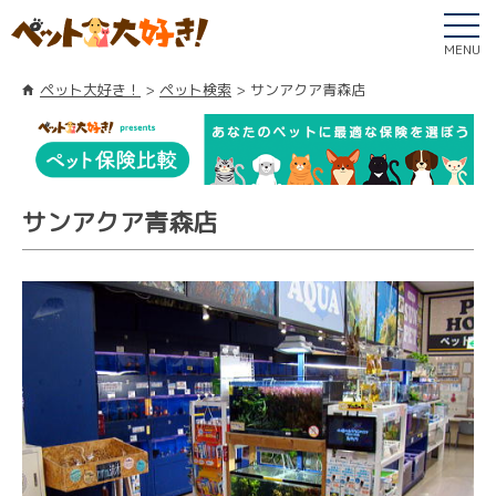
MENU
ペット大好き！
ペット検索
サンアクア青森店
サンアクア青森店