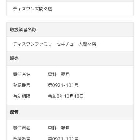
ディスワン大間々店
取扱業者名称
ディスワンファミリーセキチュー大間々店
販売
責任者名
星野 夢月
登録番号
第0921-101号
有効期限
令和8年10月18日
保管
責任者名
星野 夢月
登録番号
第0921-101号