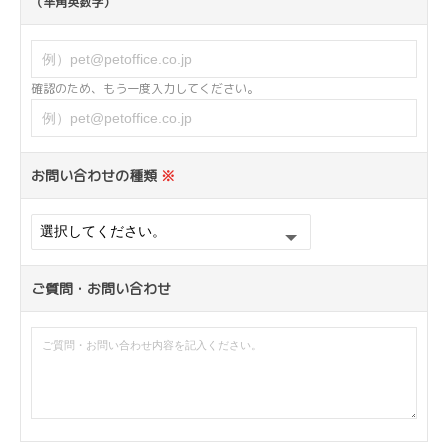
（半角英数字）
確認のため、もう一度入力してください。
お問い合わせの種類
※
ご質問・お問い合わせ