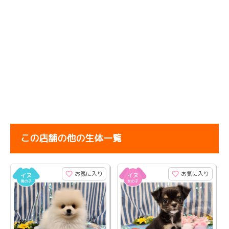
この店舗の他の生体一覧
お気に入り
お気に入り