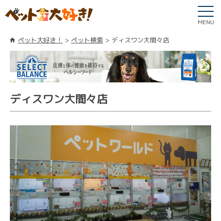
MENU
ペット大好き！
ペット検索
ディスワン大間々店
ディスワン大間々店