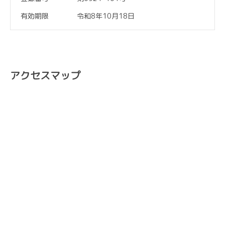
有効期限
令和8年10月18日
アクセスマップ