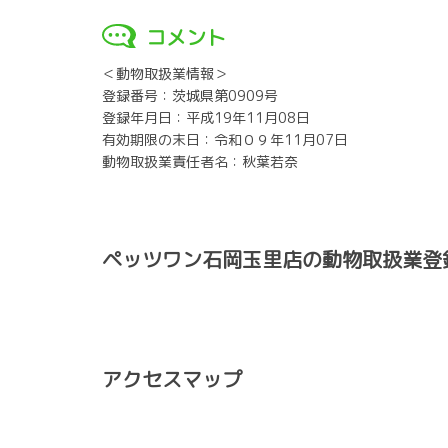
コメント
＜動物取扱業情報＞
登録番号：茨城県第0909号
登録年月日：平成19年11月08日
有効期限の末日：令和０９年11月07日
動物取扱業責任者名：秋葉若奈
ペッツワン石岡玉里店の動物取扱業登
アクセスマップ