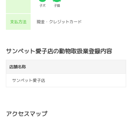
子犬
子猫
支払方法
現金・クレジットカード
サンペット愛子店の動物取扱業登録内容
店舗名称
サンペット愛子店
アクセスマップ