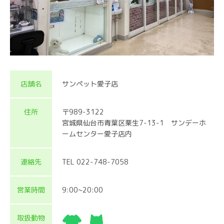
店舗名
サンペット愛子店
住所
〒989-3122
宮城県仙台市青葉区栗生7-13-1 サンデーホ
ームセンター愛子店内
連絡先
TEL 022-748-7058
営業時間
9:00~20:00
取扱動物