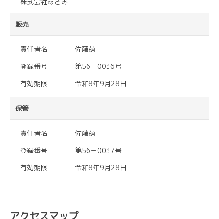
株式会社あざみ
販売
責任者名
佐藤萌
登録番号
第56－0036号
有効期限
令和8年9月28日
保管
責任者名
佐藤萌
登録番号
第56－0037号
有効期限
令和8年9月28日
アクセスマップ