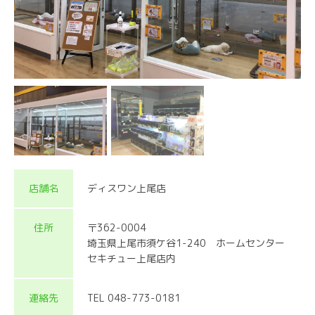
店舗名
ディスワン上尾店
住所
〒362-0004
埼玉県上尾市須ケ谷1-240 ホームセンター
セキチュー上尾店内
連絡先
TEL 048-773-0181