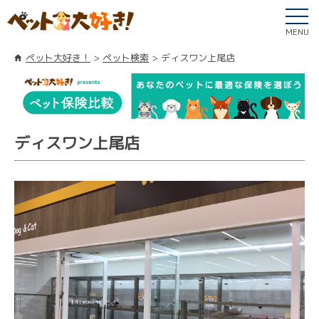
MENU
ペット大好き！
ペット検索
ディスワン上尾店
ディスワン上尾店