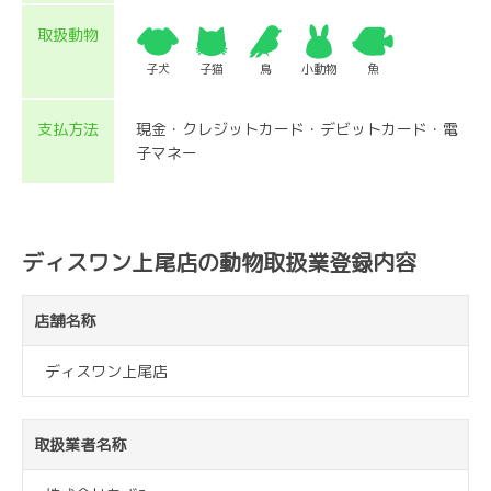
取扱動物
子犬
子猫
鳥
小動物
魚
支払方法
現金・クレジットカード・デビットカード・電
子マネー
ディスワン上尾店の動物取扱業登録内容
店舗名称
ディスワン上尾店
取扱業者名称