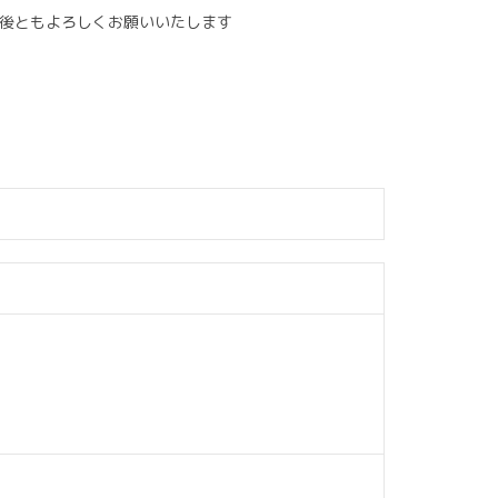
今後ともよろしくお願いいたします