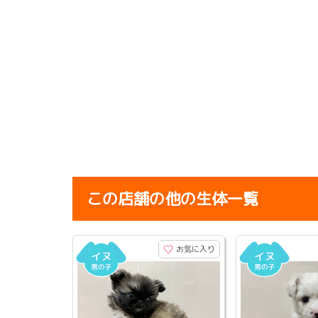
この店舗の他の生体一覧
お気に入り