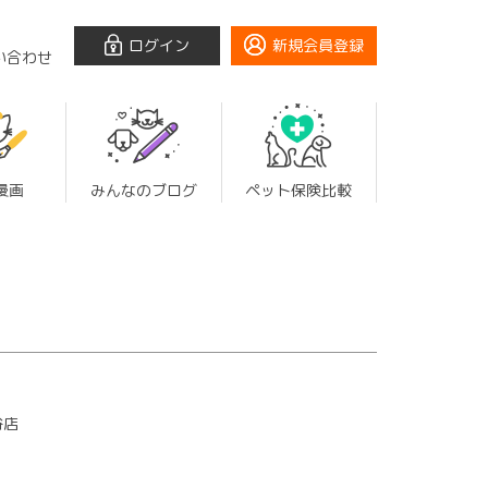
ログイン
新規会員登録
い合わせ
漫画
みんなのブログ
ペット保険比較
谷店