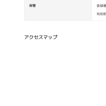
保管
登録
有効
アクセスマップ