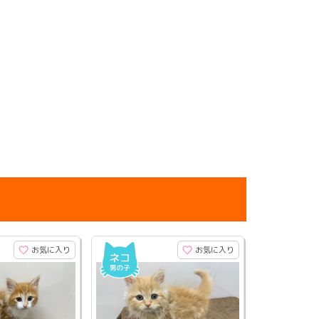
お気に入り
お気に入り