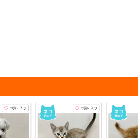
お気に入り
お気に入り