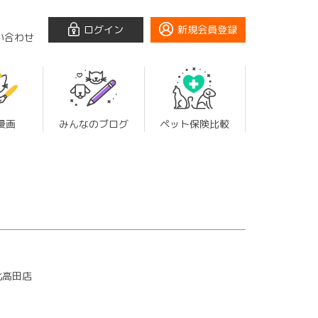
ログイン
新規会員登録
い合わせ
漫画
みんなのブログ
ペット保険比較
北高田店