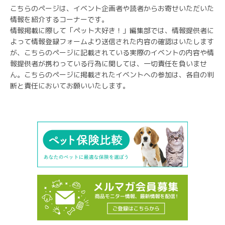
こちらのページは、イベント企画者や読者からお寄せいただいた
情報を紹介するコーナーです。
情報掲載に際して「ペット大好き！」編集部では、情報提供者に
よって情報登録フォームより送信された内容の確認はいたします
が、こちらのページに記載されている実際のイベントの内容や情
報提供者が携わっている行為に関しては、一切責任を負いませ
ん。こちらのページに掲載されたイベントへの参加は、各自の判
断と責任においてお願いいたします。