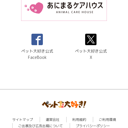
ペット大好き公式
ペット大好き公式
FaceBook
X
サイトマップ
運営会社
利用規約
ご利用環境
ご出展及び広告出稿について
プライバシーポリシー