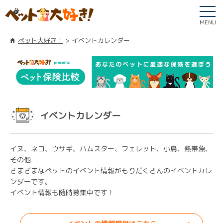
MENU
ペット大好き！
イベントカレンダー
イベントカレンダー
イヌ、ネコ、ウサギ、ハムスター、フェレット、小鳥、熱帯魚、
その他
さまざまなペットのイベント情報がもりだくさんのイベントカレ
ンダーです。
イベント情報も随時募集中です！