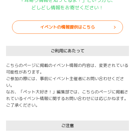
どしどし情報をお寄せください！
イベントの情報提供はこちら
ご利用にあたって
こちらのページに掲載のイベント情報の内容は、変更されている
可能性があります。
ご参加の際には、事前にイベント主催者にお問い合わせくださ
い。
なお、「ペット大好き！」編集部では、こちらのページに掲載さ
れているイベント情報に関するお問い合わせには応じかねます。
ご了承ください。
ご注意