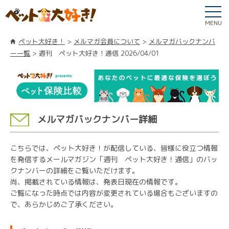
MENU
ペット大好き！
メルマガ会員について
メルマガバックナンバ
ー一覧
週刊 ペット大好き！通信 2026/04/01
メルマガバックナンバー詳細
こちらでは、ペット大好き！が配信している、皆様に役立つ情報
を発信するメールマガジン「週刊 ペット大好き！通信」のバッ
クナンバーの詳細をご覧いただけます。
尚、掲載されている情報は、発表日現在の情報です。
ご覧になった時点では内容が変更されている場合もございますの
で、あらかじめご了承ください。