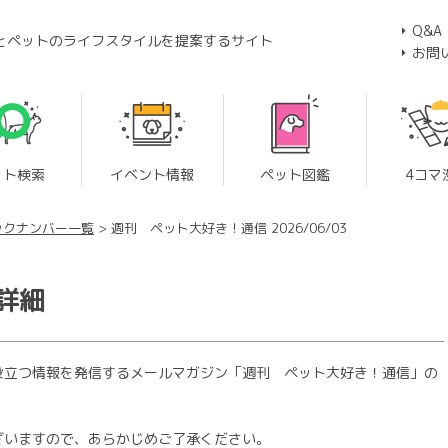
Q&A
とペットのライフスタイルを提案するサイト
お問
ット検索
イベント情報
ペット図鑑
4コマ
ックナンバー一覧
週刊 ペット大好き！通信 2026/06/03
詳細
役立つ情報を発信するメールマガジン「週刊 ペット大好き！通信」の
ざいますので、あらかじめご了承ください。