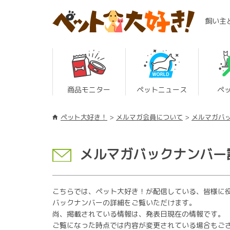
飼い主
商品モニター
ペットニュース
ペ
ペット大好き！
メルマガ会員について
メルマガバ
メルマガバックナンバー
こちらでは、ペット大好き！が配信している、皆様に
バックナンバーの詳細をご覧いただけます。
尚、掲載されている情報は、発表日現在の情報です。
ご覧になった時点では内容が変更されている場合もご