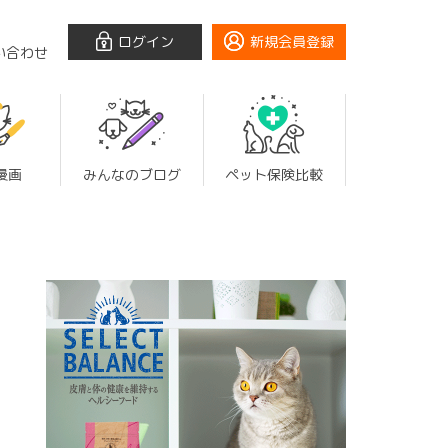
ログイン
新規会員登録
い合わせ
漫画
みんなのブログ
ペット保険比較