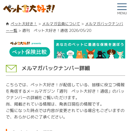
MENU
ペット大好き！
メルマガ会員について
メルマガバックナンバ
ー一覧
週刊 ペット大好き！通信 2026/05/20
メルマガバックナンバー詳細
こちらでは、ペット大好き！が配信している、皆様に役立つ情報
を発信するメールマガジン「週刊 ペット大好き！通信」のバッ
クナンバーの詳細をご覧いただけます。
尚、掲載されている情報は、発表日現在の情報です。
ご覧になった時点では内容が変更されている場合もございますの
で、あらかじめご了承ください。