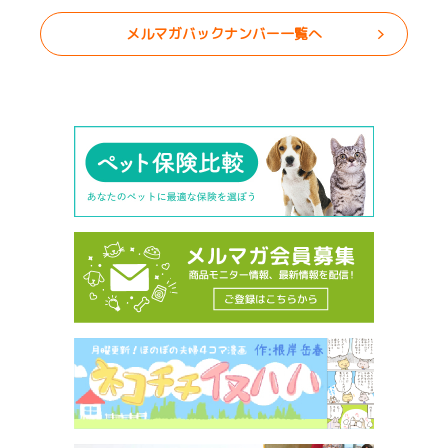
メルマガバックナンバー一覧へ