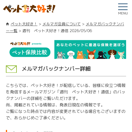
MENU
ペット大好き！
メルマガ会員について
メルマガバックナンバ
ー一覧
週刊 ペット大好き！通信 2026/05/06
メルマガバックナンバー詳細
こちらでは、ペット大好き！が配信している、皆様に役立つ情報
を発信するメールマガジン「週刊 ペット大好き！通信」のバッ
クナンバーの詳細をご覧いただけます。
尚、掲載されている情報は、発表日現在の情報です。
ご覧になった時点では内容が変更されている場合もございますの
で、あらかじめご了承ください。